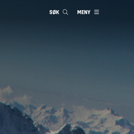
SØK
MENY